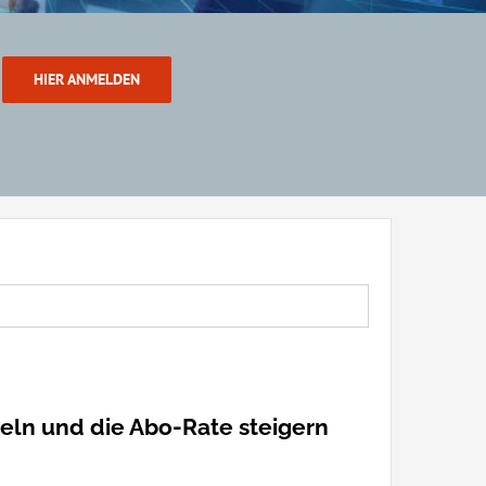
HIER ANMELDEN
ln und die Abo-Rate steigern