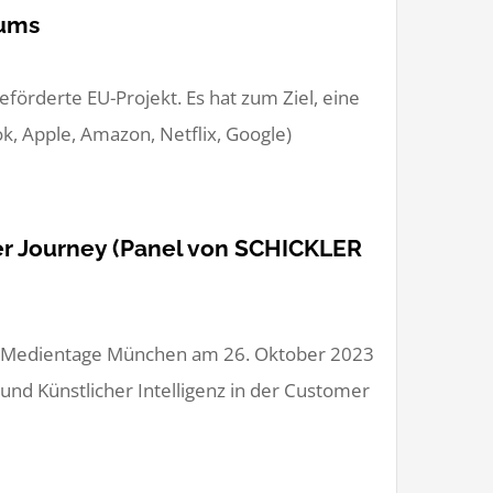
aums
förderte EU-Projekt. Es hat zum Ziel, eine
k, Apple, Amazon, Netflix, Google)
mer Journey (Panel von SCHICKLER
r Medientage München am 26. Oktober 2023
d Künstlicher Intelligenz in der Customer