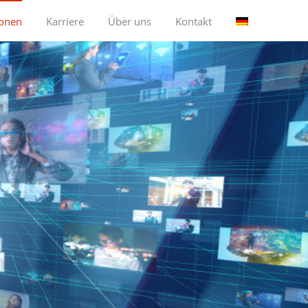
ionen
Karriere
Über uns
Kontakt