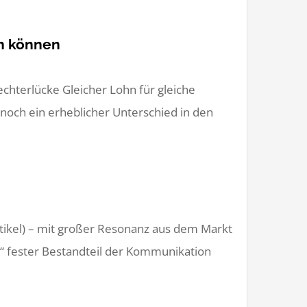
en können
chterlücke Gleicher Lohn für gleiche
 noch ein erheblicher Unterschied in den
tikel) – mit großer Resonanz aus dem Markt
e“ fester Bestandteil der Kommunikation