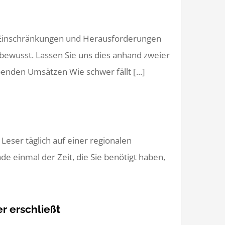
r Einschränkungen und Herausforderungen
bewusst. Lassen Sie uns dies anhand zweier
benden Umsätzen Wie schwer fällt [...]
Leser täglich auf einer regionalen
de einmal der Zeit, die Sie benötigt haben,
r erschließt