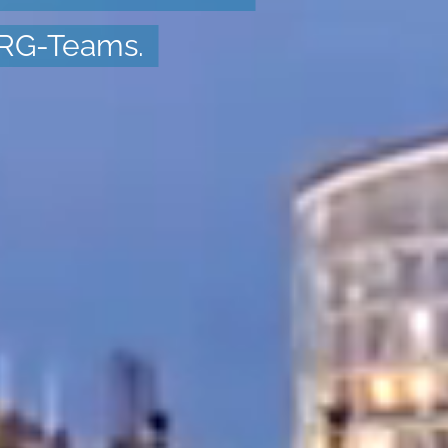
ERG-Teams.