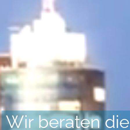
Wir beraten die