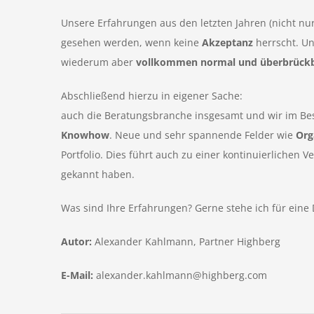
Unsere Erfahrungen aus den letzten Jahren (nicht nu
gesehen werden, wenn keine
Akzeptanz
herrscht. Un
wiederum aber
vollkommen normal und überbrück
Abschließend hierzu in eigener Sache:
auch die Beratungsbranche insgesamt und wir im Be
Knowhow
. Neue und sehr spannende Felder wie
Org
Portfolio. Dies führt auch zu einer kontinuierlichen
gekannt haben.
Was sind Ihre Erfahrungen? Gerne stehe ich für eine 
Autor:
Alexander Kahlmann, Partner Highberg
E-Mail:
alexander.kahlmann@highberg.com