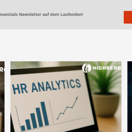
essentials Newsletter auf dem Laufenden!