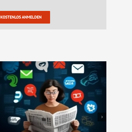
KOSTENLOS ANMELDEN