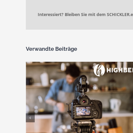
Interessiert? Bleiben Sie mit dem SCHICKLER.
Verwandte Beiträge