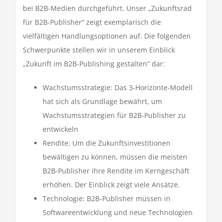
bei B2B-Medien durchgeführt. Unser „Zukunftsrad
für B2B-Publisher“ zeigt exemplarisch die
vielfältigen Handlungsoptionen auf. Die folgenden
Schwerpunkte stellen wir in unserem Einblick
„Zukunft im B2B-Publishing gestalten“ dar:
Wachstumsstrategie: Das 3-Horizonte-Modell
hat sich als Grundlage bewährt, um
Wachstumsstrategien für B2B-Publisher zu
entwickeln
Rendite: Um die Zukunftsinvestitionen
bewältigen zu können, müssen die meisten
B2B-Publisher ihre Rendite im Kerngeschäft
erhöhen. Der Einblick zeigt viele Ansätze.
Technologie: B2B-Publisher müssen in
Softwareentwicklung und neue Technologien