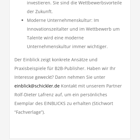
investieren. Sie sind die Wettbewerbsvorteile
der Zukunft.
Moderne Unternehmenskultur: Im
Innovationszeitalter und im Wettbewerb um
Talente wird eine moderne
Unternehmenskultur immer wichtiger.
Der Einblick zeigt konkrete Ansätze und
Praxisbeispiele für B2B-Publisher. Haben wir Ihr
Interesse geweckt? Dann nehmen Sie unter
einblick@schickler.de
Kontakt mit unserem Partner
Rolf-Dieter Lafrenz auf, um ein persönliches
Exemplar des EINBLICKS zu erhalten (Stichwort
“Fachverlage”).