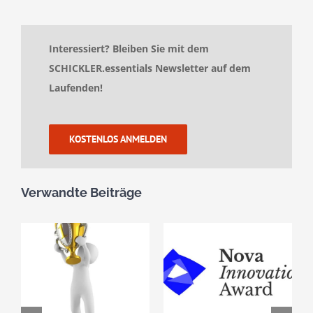
Interessiert? Bleiben Sie mit dem
SCHICKLER.essentials Newsletter auf dem
Laufenden!
KOSTENLOS ANMELDEN
Verwandte Beiträge