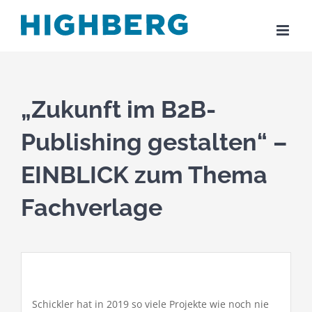
Zum
Inhalt
springen
„Zukunft im B2B-
Publishing gestalten“ –
EINBLICK zum Thema
Fachverlage
Schickler hat in 2019 so viele Projekte wie noch nie