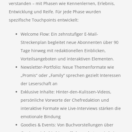
verstanden – mit Phasen wie Kennenlernen, Erlebnis,
Entwicklung und Reife. Für jede Phase wurden
spezifische Touchpoints entwickelt:
Welcome Flow: Ein zehnstufiger E-Mail-
Streckenplan begleitet neue Abonnenten über 90
Tage hinweg mit redaktionellen Einblicken,
Vorteilsangeboten und interaktiven Elementen.
Newsletter-Portfolio: Neue Themenformate wie
„Promis“ oder „Family“ sprechen gezielt Interessen
der Leserschaft an
Exklusive Inhalte: Hinter-den-Kulissen-Videos,
persönliche Vorworte der Chefredaktion und
interaktive Formate wie Live-Interviews stärken die
emotionale Bindung
Goodies & Events: Von Buchvorstellungen über