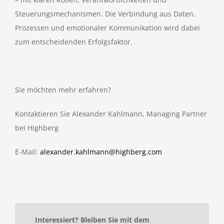
Steuerungsmechanismen. Die Verbindung aus Daten,
Prozessen und emotionaler Kommunikation wird dabei
zum entscheidenden Erfolgsfaktor.
Sie möchten mehr erfahren?
Kontaktieren Sie Alexander Kahlmann, Managing Partner
bei Highberg
E-Mail:
alexander.kahlmann@highberg.com
Interessiert? Bleiben Sie mit dem