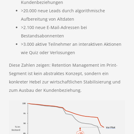
Kundenbeziehungen
>20.000 neue Leads durch algorithmische
Aufbereitung von Altdaten
>2.100 neue E-Mail-Adressen bei
Bestandsabonnenten
>3.000 aktive Teilnehmer an interaktiven Aktionen
wie Quiz oder Verlosungen
Diese Zahlen zeigen: Retention Management im Print-
Segment ist kein abstraktes Konzept, sondern ein
konkreter Hebel zur wirtschaftlichen Stabilisierung und
zum Ausbau der Kundenbeziehung.