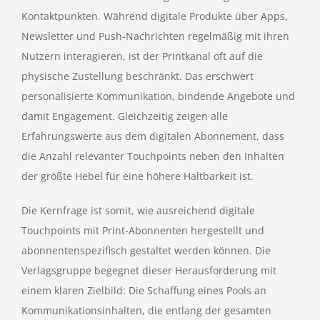
Kontaktpunkten. Während digitale Produkte über Apps,
Newsletter und Push-Nachrichten regelmäßig mit ihren
Nutzern interagieren, ist der Printkanal oft auf die
physische Zustellung beschränkt. Das erschwert
personalisierte Kommunikation, bindende Angebote und
damit Engagement. Gleichzeitig zeigen alle
Erfahrungswerte aus dem digitalen Abonnement, dass
die Anzahl relevanter Touchpoints neben den Inhalten
der größte Hebel für eine höhere Haltbarkeit ist.
Die Kernfrage ist somit, wie ausreichend digitale
Touchpoints mit Print-Abonnenten hergestellt und
abonnentenspezifisch gestaltet werden können. Die
Verlagsgruppe begegnet dieser Herausforderung mit
einem klaren Zielbild: Die Schaffung eines Pools an
Kommunikationsinhalten, die entlang der gesamten