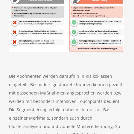
Die Abonnenten werden daraufhin in Risikoklassen
eingeteilt. Besonders gefährdete Kunden können gezielt
mit passenden Maßnahmen angesprochen werden bzw.
werden mit besonders intensiven Touchpoints bedient.
Die Segmentierung erfolgt dabei nicht nur auf Basis
einzelner Merkmale, sondern auch durch
Clusteranalysen und individuelle Mustererkennung. So