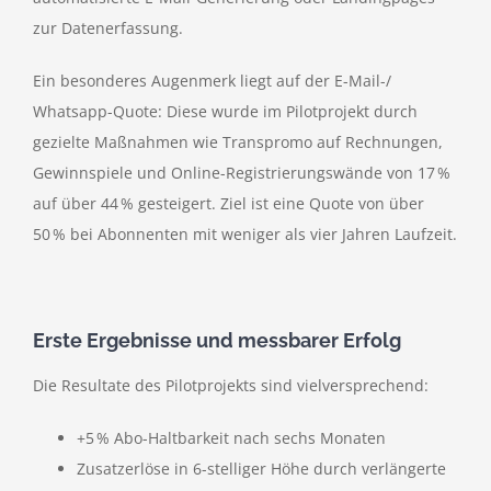
zur Datenerfassung.
Ein besonderes Augenmerk liegt auf der E-Mail-/
Whatsapp-Quote: Diese wurde im Pilotprojekt durch
gezielte Maßnahmen wie Transpromo auf Rechnungen,
Gewinnspiele und Online-Registrierungswände von 17 %
auf über 44 % gesteigert. Ziel ist eine Quote von über
50 % bei Abonnenten mit weniger als vier Jahren Laufzeit.
Erste Ergebnisse und messbarer Erfolg
Die Resultate des Pilotprojekts sind vielversprechend:
+5 % Abo-Haltbarkeit nach sechs Monaten
Zusatzerlöse in 6-stelliger Höhe durch verlängerte