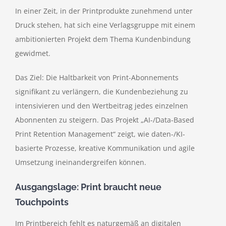
In einer Zeit, in der Printprodukte zunehmend unter
Druck stehen, hat sich eine Verlagsgruppe mit einem
ambitionierten Projekt dem Thema Kundenbindung
gewidmet.
Das Ziel: Die Haltbarkeit von Print-Abonnements
signifikant zu verlängern, die Kundenbeziehung zu
intensivieren und den Wertbeitrag jedes einzelnen
Abonnenten zu steigern. Das Projekt „AI-/Data-Based
Print Retention Management“ zeigt, wie daten-/KI-
basierte Prozesse, kreative Kommunikation und agile
Umsetzung ineinandergreifen können.
Ausgangslage: Print braucht neue
Touchpoints
Im Printbereich fehlt es naturgemäß an digitalen