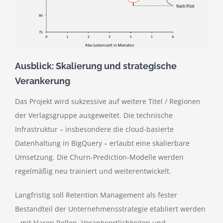
Ausblick: Skalierung und strategische
Verankerung
Das Projekt wird sukzessive auf weitere Titel / Regionen
der Verlagsgruppe ausgeweitet. Die technische
Infrastruktur – insbesondere die cloud-basierte
Datenhaltung in BigQuery – erlaubt eine skalierbare
Umsetzung. Die Churn-Prediction-Modelle werden
regelmäßig neu trainiert und weiterentwickelt.
Langfristig soll Retention Management als fester
Bestandteil der Unternehmensstrategie etabliert werden
– mit klaren Rollen, Verantwortlichkeiten und