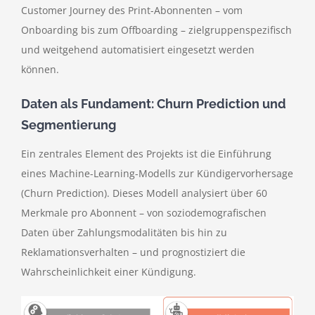
Customer Journey des Print-Abonnenten – vom
Onboarding bis zum Offboarding – zielgruppenspezifisch
und weitgehend automatisiert eingesetzt werden
können.
Daten als Fundament: Churn Prediction und
Segmentierung
Ein zentrales Element des Projekts ist die Einführung
eines Machine-Learning-Modells zur Kündigervorhersage
(Churn Prediction). Dieses Modell analysiert über 60
Merkmale pro Abonnent – von soziodemografischen
Daten über Zahlungsmodalitäten bis hin zu
Reklamationsverhalten – und prognostiziert die
Wahrscheinlichkeit einer Kündigung.