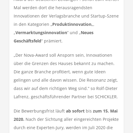
Mal werden dort die herausragendsten
Innovationen der Verlagsbranche und Startup-Szene
in den Kategorien „
Produktinnovation
„,
„
Vermarktungsinnovation
“ und „
Neues
Geschäftsfeld
“ prämiert.
„Der Nova-Award soll Ansporn sein, Innovationen
über die Grenzen des Hauses bekannt zu machen.
Die ganze Branche profitiert, wenn gute Ideen
gelingen und alle davon wissen. Die Resonanz zeigt,
dass wir auf dem richtigen Weg sind.“ so Rolf-Dieter
Lafrenz, geschäftsführender Partner bei SCHICKLER.
Die Bewerbungsfrist läuft
ab sofort
bis
zum 15. Mai
2020.
Nach der Sichtung aller eingereichten Projekte
durch eine Experten-Jury, werden im Juli 2020 die