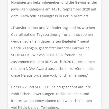
Nominierten bekanntgegeben und die Gewinner der
jeweiligen Kategorie am 14./15. September 2020 auf
dem BDZV-Zeitungskongress in Berlin prämiert.
„Transformation und Veränderung sind inzwischen
überall auf der Tagesordnung – und Innovationen
werden zu einem dauerhaften Begleiter.“ meint
Hendrik Langen, geschäftsführender Partner bei
SCHICKLER. „Wir von SCHICKLER freuen uns,
zusammen mit dem BDZV auch 2020 Unternehmen
mit dem NOVA-Award auszeichnen zu können, die
diese Herausforderung vorbildlich annehmen.“
Der BDZV und SCHICKLER sind gespannt auf Ihre
zahlreichen Bewerbungen, radikalen Ideen und
interessanten Innovationen und wünschen Ihnen
viel Erfolg bei der Teilnahme.