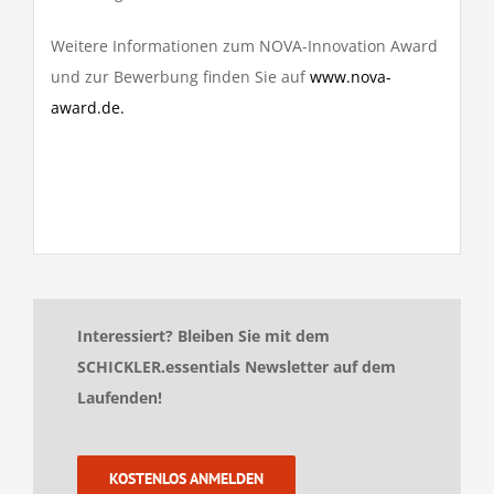
Weitere Informationen zum NOVA-Innovation Award
und zur Bewerbung finden Sie auf
www.nova-
award.de.
Interessiert? Bleiben Sie mit dem
SCHICKLER.essentials Newsletter auf dem
Laufenden!
KOSTENLOS ANMELDEN