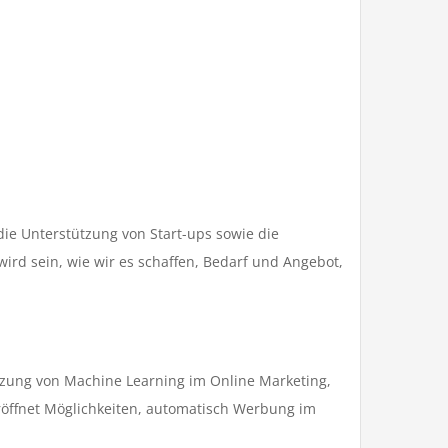
 die Unterstützung von Start-ups sowie die
ird sein, wie wir es schaffen, Bedarf und Angebot,
tzung von Machine Learning im Online Marketing,
röffnet Möglichkeiten, automatisch Werbung im