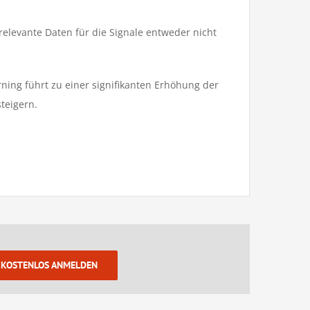
relevante Daten für die Signale entweder nicht
rning führt zu einer signifikanten Erhöhung der
teigern.
KOSTENLOS ANMELDEN