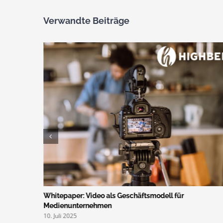
Verwandte Beiträge
ress 2025
Whitepaper: Video als Geschäftsmodell für
Medienunternehmen
10. Juli 2025